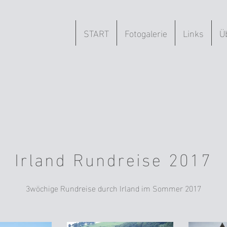
START
Fotogalerie
Links
Ü
Irland Rundreise 2017
3wöchige Rundreise durch Irland im Sommer 2017